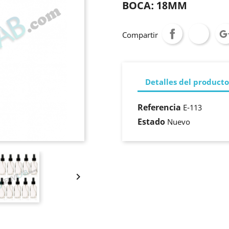
BOCA: 18MM
Compartir
Detalles del producto
Referencia
E-113
Estado
Nuevo
