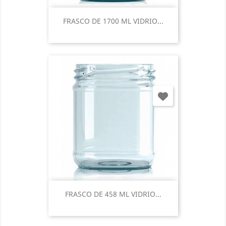
FRASCO DE 1700 ML VIDRIO...
FRASCO DE 458 ML VIDRIO...