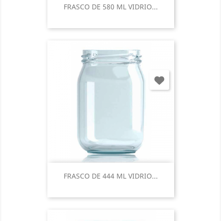
FRASCO DE 580 ML VIDRIO...
FRASCO DE 444 ML VIDRIO...