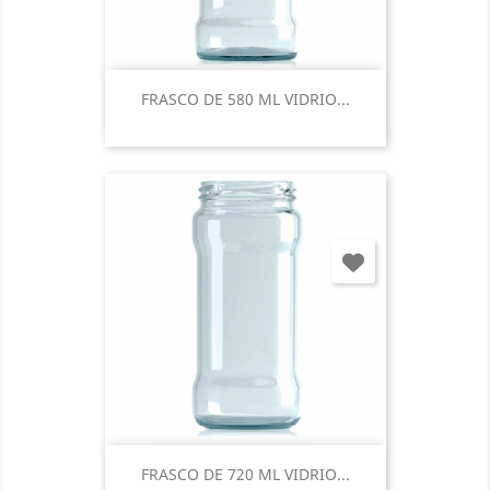
FRASCO DE 580 ML VIDRIO...
FRASCO DE 720 ML VIDRIO...