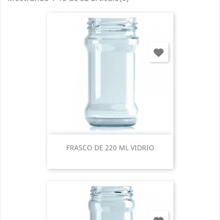
FRASCO DE 220 ML VIDRIO