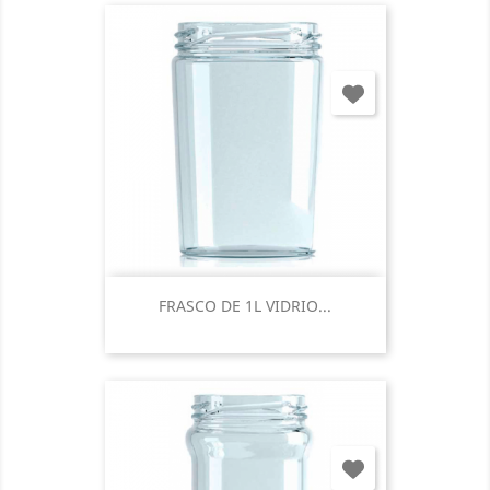
FRASCO DE 1L VIDRIO...