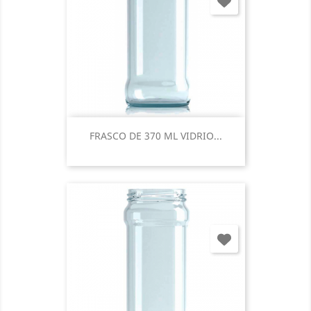
FRASCO DE 370 ML VIDRIO...