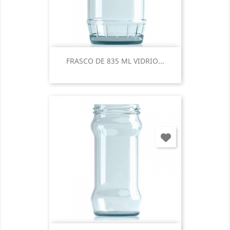
FRASCO DE 835 ML VIDRIO...