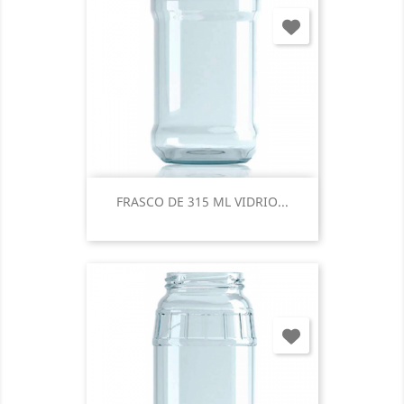
FRASCO DE 315 ML VIDRIO...