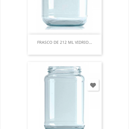
FRASCO DE 212 ML VIDRIO...