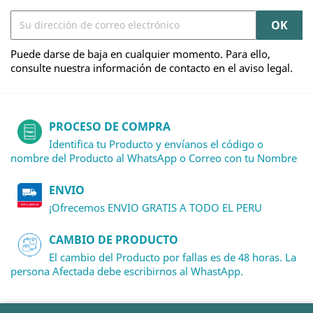
Puede darse de baja en cualquier momento. Para ello,
consulte nuestra información de contacto en el aviso legal.
PROCESO DE COMPRA
Identifica tu Producto y envíanos el código o
nombre del Producto al WhatsApp o Correo con tu Nombre
ENVIO
¡Ofrecemos ENVIO GRATIS A TODO EL PERU
CAMBIO DE PRODUCTO
El cambio del Producto por fallas es de 48 horas. La
persona Afectada debe escribirnos al WhastApp.