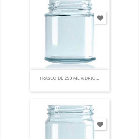
FRASCO DE 250 ML VIDRIO...