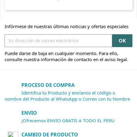
Infórmese de nuestras últimas noticias y ofertas especiales
Puede darse de baja en cualquier momento. Para ello,
consulte nuestra información de contacto en el aviso legal.
PROCESO DE COMPRA
Identifica tu Producto y envíanos el código o
nombre del Producto al WhatsApp o Correo con tu Nombre
ENVIO
¡Ofrecemos ENVIO GRATIS A TODO EL PERU
CAMBIO DE PRODUCTO