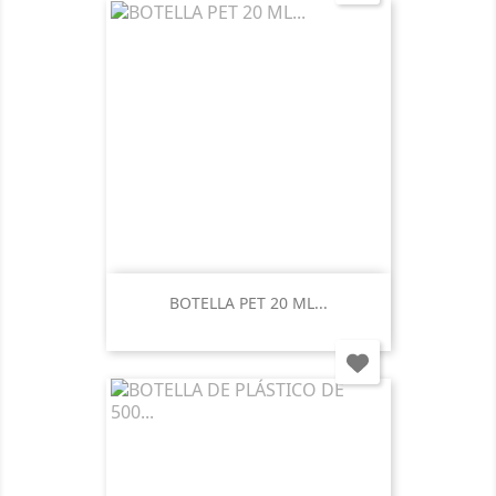
BOTELLA PET 20 ML...