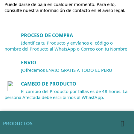
Puede darse de baja en cualquier momento. Para ello,
consulte nuestra información de contacto en el aviso legal.
PROCESO DE COMPRA
Identifica tu Producto y envíanos el código o
nombre del Producto al WhatsApp o Correo con tu Nombre
ENVIO
¡Ofrecemos ENVIO GRATIS A TODO EL PERU
CAMBIO DE PRODUCTO
El cambio del Producto por fallas es de 48 horas. La
persona Afectada debe escribirnos al WhastApp.

PRODUCTOS