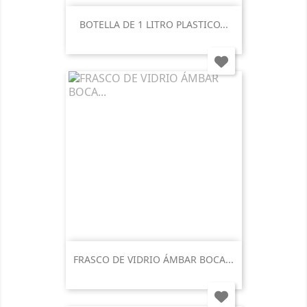
BOTELLA DE 1 LITRO PLASTICO...
FRASCO DE VIDRIO ÁMBAR BOCA...