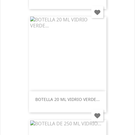
BOTELLA 20 ML VIDRIO VERDE...