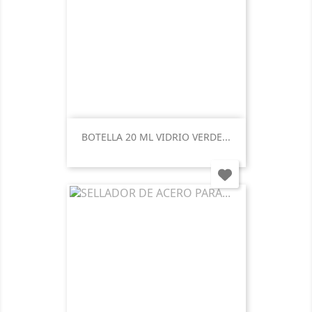
BOTELLA 20 ML VIDRIO VERDE...