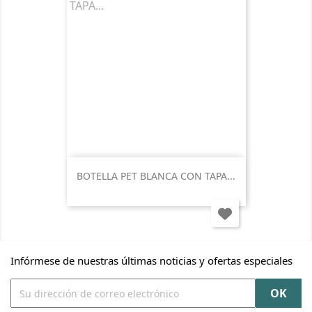
BOTELLA PET BLANCA CON TAPA...
Infórmese de nuestras últimas noticias y ofertas especiales