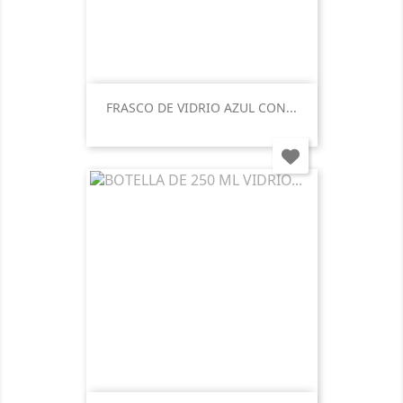
FRASCO DE VIDRIO AZUL CON...