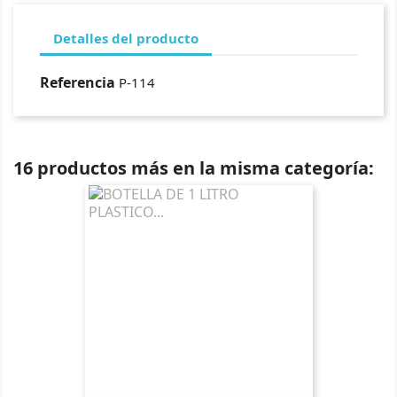
Detalles del producto
Referencia
P-114
16 productos más en la misma categoría: