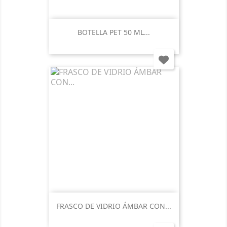
BOTELLA PET 50 ML...
FRASCO DE VIDRIO ÁMBAR CON...