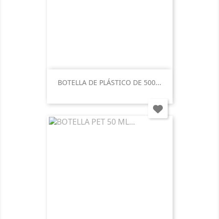
BOTELLA DE PLÁSTICO DE 500...