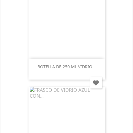
BOTELLA DE 250 ML VIDRIO...