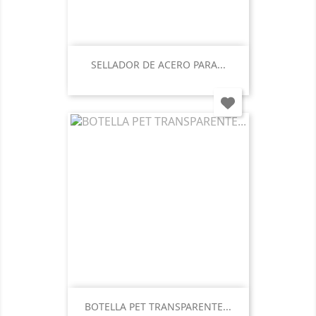
SELLADOR DE ACERO PARA...
BOTELLA PET TRANSPARENTE...