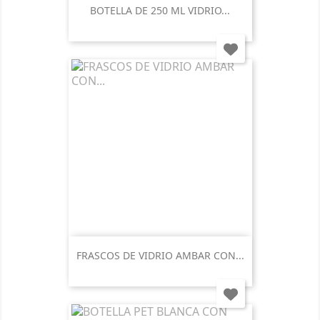
BOTELLA DE 250 ML VIDRIO...
FRASCOS DE VIDRIO AMBAR CON...