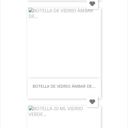
BOTELLA DE VIDRIO ÁMBAR DE...