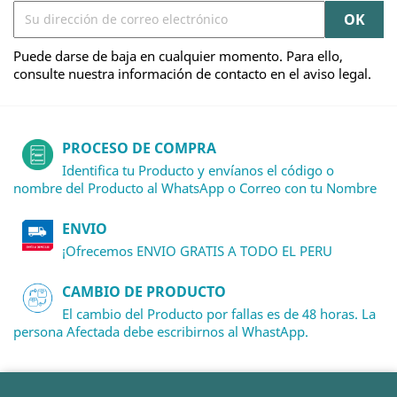
Puede darse de baja en cualquier momento. Para ello,
consulte nuestra información de contacto en el aviso legal.
PROCESO DE COMPRA
Identifica tu Producto y envíanos el código o
nombre del Producto al WhatsApp o Correo con tu Nombre
ENVIO
¡Ofrecemos ENVIO GRATIS A TODO EL PERU
CAMBIO DE PRODUCTO
El cambio del Producto por fallas es de 48 horas. La
persona Afectada debe escribirnos al WhastApp.