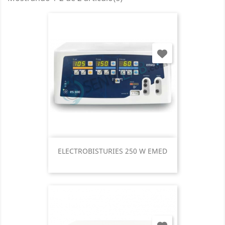
ELECTROBISTURIES 250 W EMED