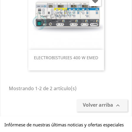
ELECTROBISTURIES 400 W EMED
Mostrando 1-2 de 2 artículo(s)
Volver arriba

Infórmese de nuestras últimas noticias y ofertas especiales