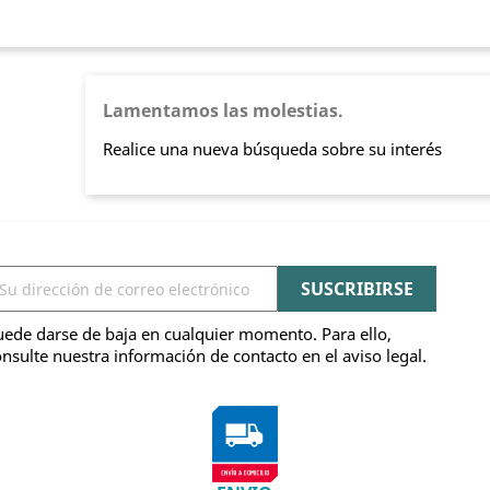
Lamentamos las molestias.
Realice una nueva búsqueda sobre su interés
ede darse de baja en cualquier momento. Para ello,
nsulte nuestra información de contacto en el aviso legal.