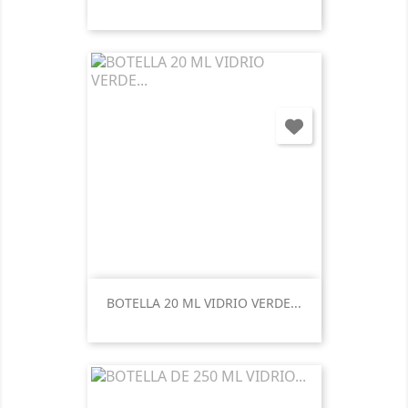
BOTELLA 20 ML VIDRIO VERDE...