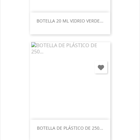
BOTELLA 20 ML VIDRIO VERDE...
BOTELLA DE PLÁSTICO DE 250...