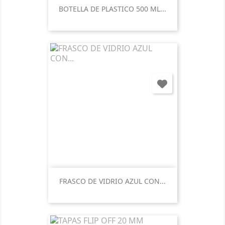
BOTELLA DE PLASTICO 500 ML...
FRASCO DE VIDRIO AZUL CON...