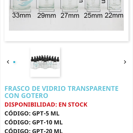


FRASCO DE VIDRIO TRANSPARENTE
CON GOTERO
DISPONIBILIDAD: EN STOCK
CÓDIGO: GPT-5 ML
CÓDIGO: GPT-10 ML
CÓDIGO: GPT-20 ML