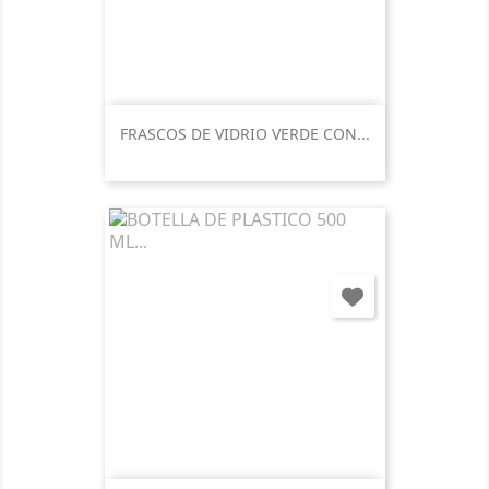
FRASCOS DE VIDRIO VERDE CON...