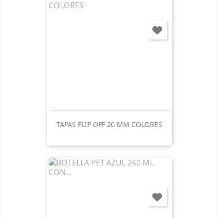
TAPAS FLIP OFF 20 MM COLORES