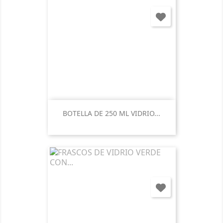
BOTELLA DE 250 ML VIDRIO...