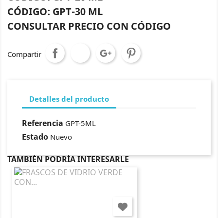
CÓDIGO: GPT-30 ML
CONSULTAR PRECIO CON CÓDIGO
Compartir
Detalles del producto
Referencia
GPT-5ML
Estado
Nuevo
TAMBIÉN PODRÍA INTERESARLE