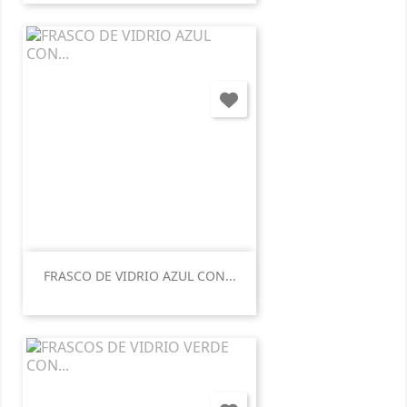
FRASCO DE VIDRIO AZUL CON...