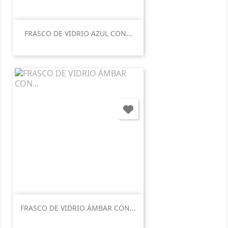
FRASCO DE VIDRIO AZUL CON...
FRASCO DE VIDRIO ÁMBAR CON...