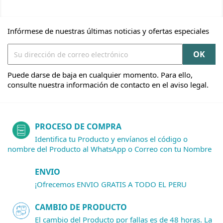
Infórmese de nuestras últimas noticias y ofertas especiales
Puede darse de baja en cualquier momento. Para ello,
consulte nuestra información de contacto en el aviso legal.
PROCESO DE COMPRA
Identifica tu Producto y envíanos el código o
nombre del Producto al WhatsApp o Correo con tu Nombre
ENVIO
¡Ofrecemos ENVIO GRATIS A TODO EL PERU
CAMBIO DE PRODUCTO
El cambio del Producto por fallas es de 48 horas. La