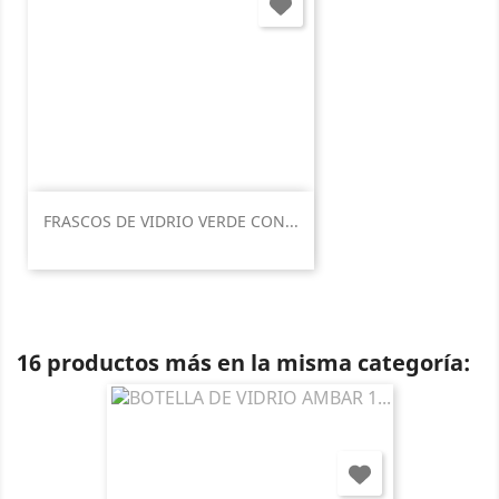
FRASCOS DE VIDRIO VERDE CON...
16 productos más en la misma categoría: