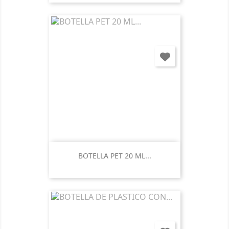
BOTELLA PET 20 ML...