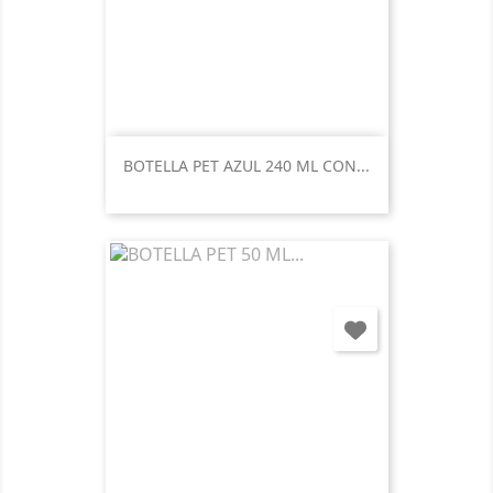
BOTELLA PET AZUL 240 ML CON...