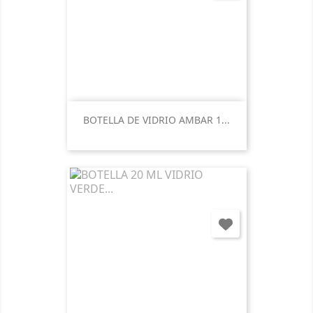
BOTELLA DE VIDRIO AMBAR 1...