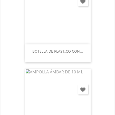
BOTELLA DE PLASTICO CON...