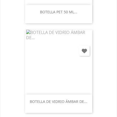
BOTELLA PET 50 ML...
BOTELLA DE VIDRIO ÁMBAR DE...