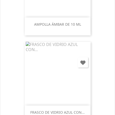
AMPOLLA ÁMBAR DE 10 ML
FRASCO DE VIDRIO AZUL CON...